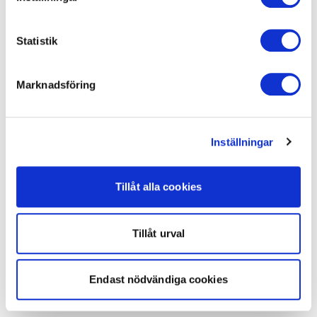
Statistik
Marknadsföring
Inställningar
Tillåt alla cookies
Tillåt urval
Endast nödvändiga cookies