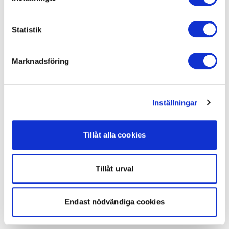
Statistik
Marknadsföring
Inställningar
Tillåt alla cookies
Tillåt urval
Endast nödvändiga cookies