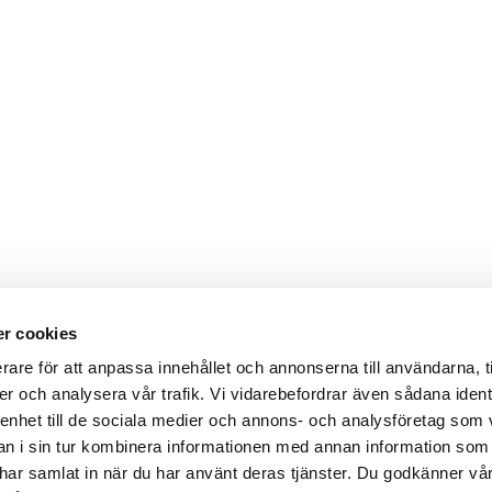
r cookies
rare för att anpassa innehållet och annonserna till användarna, t
er och analysera vår trafik. Vi vidarebefordrar även sådana ident
 enhet till de sociala medier och annons- och analysföretag som 
 i sin tur kombinera informationen med annan information som
de har samlat in när du har använt deras tjänster. Du godkänner v