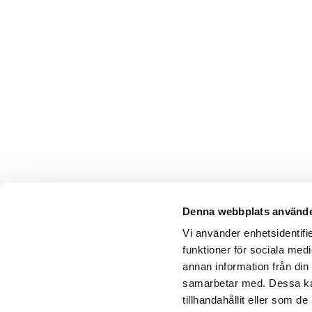
Denna webbplats använde
Vi använder enhetsidentifie
funktioner för sociala medi
annan information från din
samarbetar med. Dessa kan
tillhandahållit eller som 