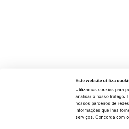
Este website utiliza cooki
Utilizamos cookies para pe
analisar o nosso tráfego.
nossos parceiros de redes
informações que lhes forne
serviços. Concorda com os