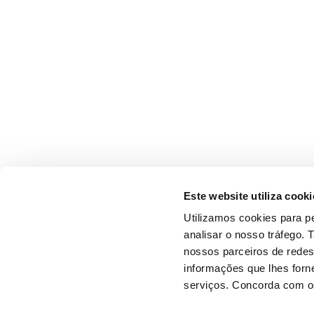
Este website utiliza cooki
Utilizamos cookies para pe
analisar o nosso tráfego.
nossos parceiros de redes
informações que lhes forne
serviços. Concorda com os