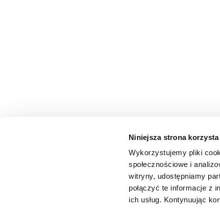
Niniejsza strona korzysta
Wykorzystujemy pliki cook
społecznościowe i analizo
witryny, udostępniamy pa
połączyć te informacje z 
ich usług. Kontynuując kor