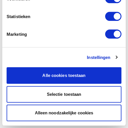
Statistieken
Marketing
Instellingen
Alle cookies toestaan
Selectie toestaan
Alleen noodzakelijke cookies