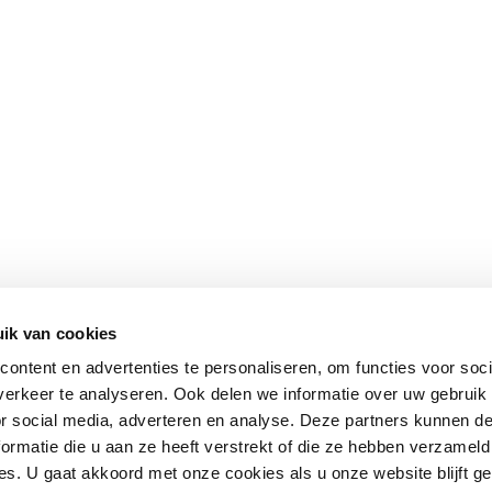
ik van cookies
ontent en advertenties te personaliseren, om functies voor soci
erkeer te analyseren. Ook delen we informatie over uw gebruik
or social media, adverteren en analyse. Deze partners kunnen 
ormatie die u aan ze heeft verstrekt of die ze hebben verzameld
s. U gaat akkoord met onze cookies als u onze website blijft ge