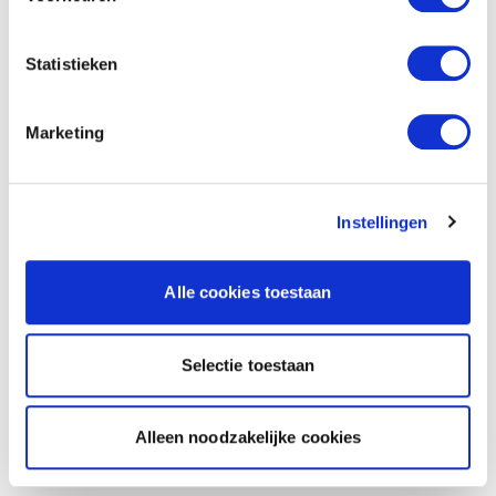
Statistieken
Marketing
Instellingen
Alle cookies toestaan
Selectie toestaan
Alleen noodzakelijke cookies