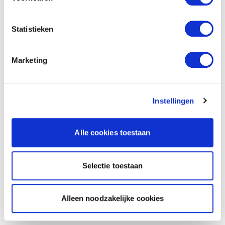
Statistieken
Marketing
Instellingen
Alle cookies toestaan
Selectie toestaan
Alleen noodzakelijke cookies