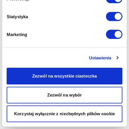
Statystyka
Marketing
Ustawienia
Zezwól na wszystkie ciasteczka
Zezwól na wybór
Korzystaj wyłącznie z niezbędnych plików cookie