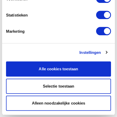
Statistieken
Marketing
Instellingen
Alle cookies toestaan
Selectie toestaan
Alleen noodzakelijke cookies