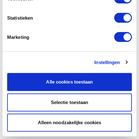
Statistieken
Marketing
Instellingen
Alle cookies toestaan
Selectie toestaan
Alleen noodzakelijke cookies