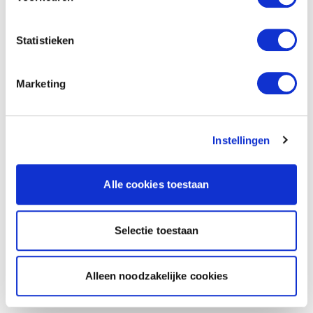
Statistieken
Marketing
Instellingen
Alle cookies toestaan
Selectie toestaan
Alleen noodzakelijke cookies