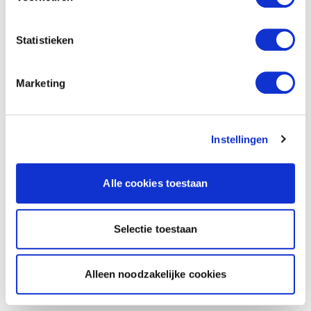
Statistieken
Marketing
Instellingen
Alle cookies toestaan
Selectie toestaan
Alleen noodzakelijke cookies