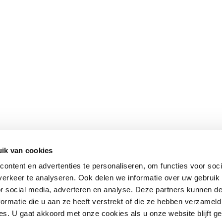
ik van cookies
ontent en advertenties te personaliseren, om functies voor soci
erkeer te analyseren. Ook delen we informatie over uw gebruik
or social media, adverteren en analyse. Deze partners kunnen 
ormatie die u aan ze heeft verstrekt of die ze hebben verzameld
s. U gaat akkoord met onze cookies als u onze website blijft ge