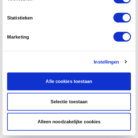
Statistieken
Marketing
Instellingen
Alle cookies toestaan
Selectie toestaan
Alleen noodzakelijke cookies