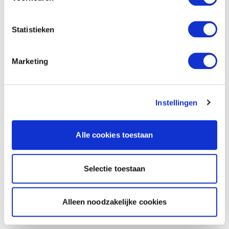
Statistieken
Marketing
Instellingen
Alle cookies toestaan
Selectie toestaan
Alleen noodzakelijke cookies