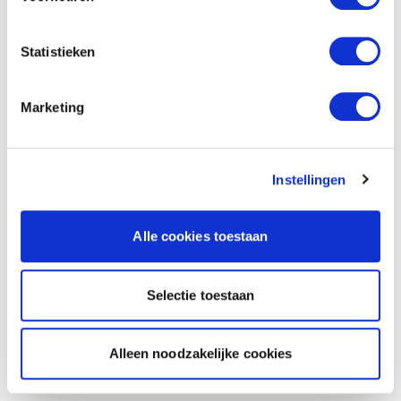
Statistieken
Marketing
Instellingen
Alle cookies toestaan
Selectie toestaan
Alleen noodzakelijke cookies