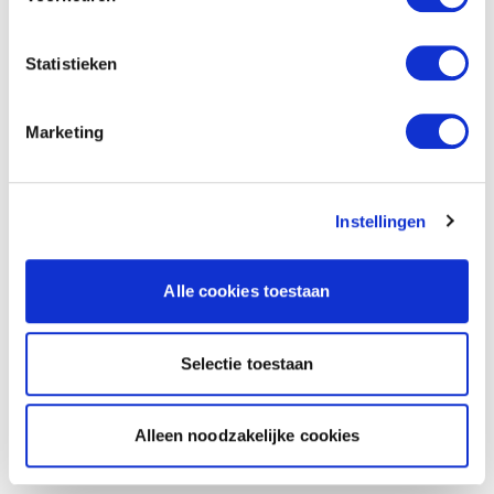
Statistieken
Marketing
Instellingen
Alle cookies toestaan
Selectie toestaan
Alleen noodzakelijke cookies