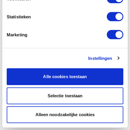
Statistieken
Marketing
Instellingen
Alle cookies toestaan
Selectie toestaan
Alleen noodzakelijke cookies