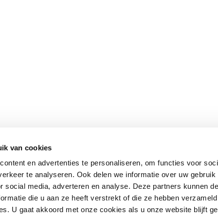
ik van cookies
ontent en advertenties te personaliseren, om functies voor soci
erkeer te analyseren. Ook delen we informatie over uw gebruik
or social media, adverteren en analyse. Deze partners kunnen 
ormatie die u aan ze heeft verstrekt of die ze hebben verzameld
s. U gaat akkoord met onze cookies als u onze website blijft ge