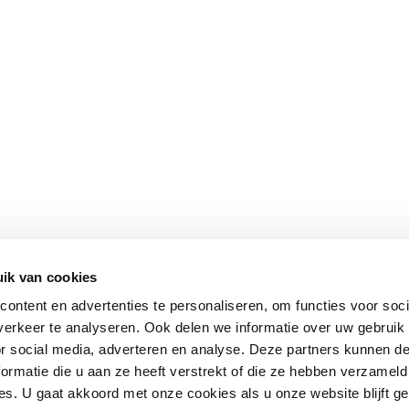
ik van cookies
ontent en advertenties te personaliseren, om functies voor soci
erkeer te analyseren. Ook delen we informatie over uw gebruik
or social media, adverteren en analyse. Deze partners kunnen 
ormatie die u aan ze heeft verstrekt of die ze hebben verzameld
s. U gaat akkoord met onze cookies als u onze website blijft ge