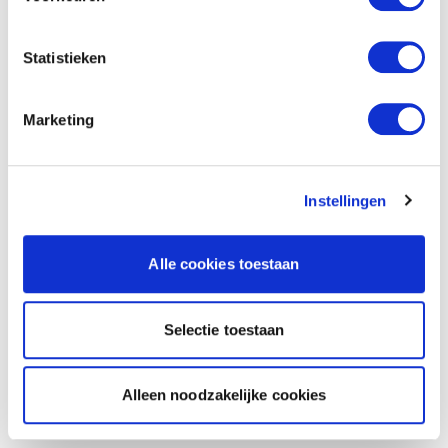
Statistieken
Marketing
Instellingen
Alle cookies toestaan
Selectie toestaan
Alleen noodzakelijke cookies