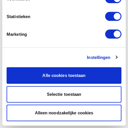
Statistieken
Marketing
Instellingen
Alle cookies toestaan
Selectie toestaan
Alleen noodzakelijke cookies