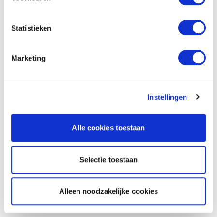
Statistieken
Marketing
Instellingen
Alle cookies toestaan
Selectie toestaan
Alleen noodzakelijke cookies