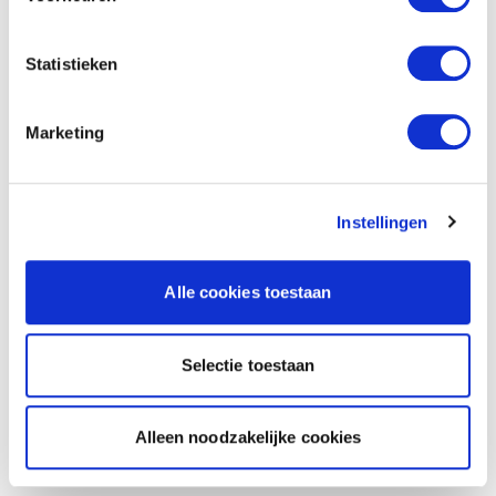
Statistieken
Marketing
Instellingen
Alle cookies toestaan
Selectie toestaan
Alleen noodzakelijke cookies