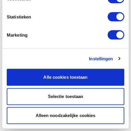
Statistieken
Marketing
Instellingen
Alle cookies toestaan
Selectie toestaan
Alleen noodzakelijke cookies