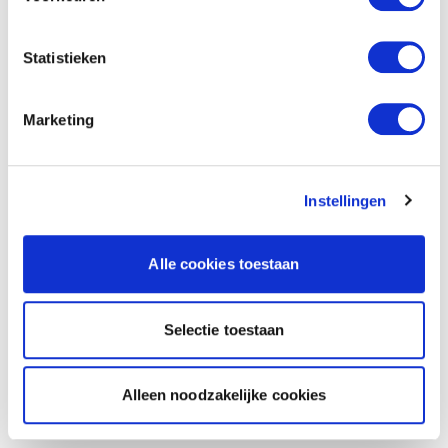
Statistieken
Marketing
Instellingen
Alle cookies toestaan
Selectie toestaan
Alleen noodzakelijke cookies