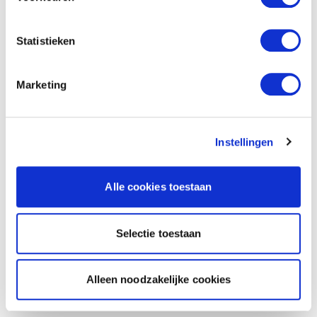
Statistieken
Marketing
Instellingen
Alle cookies toestaan
Selectie toestaan
Alleen noodzakelijke cookies