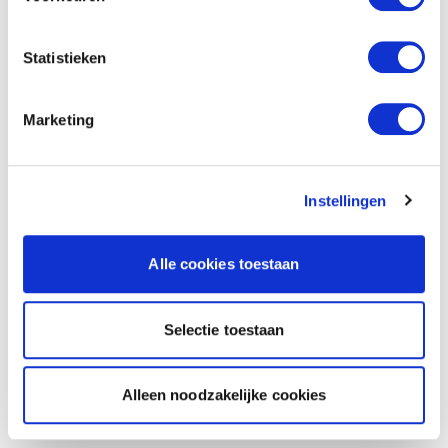
Statistieken
Marketing
Instellingen
Alle cookies toestaan
Selectie toestaan
Alleen noodzakelijke cookies