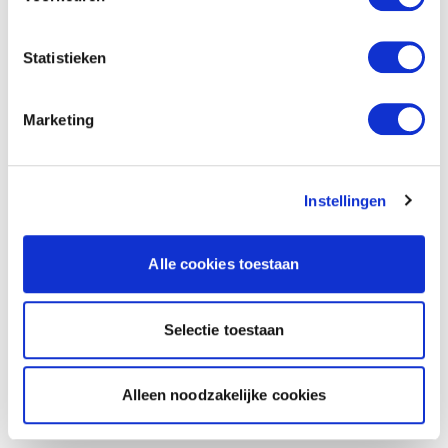
Statistieken
Marketing
Instellingen
Alle cookies toestaan
Selectie toestaan
Alleen noodzakelijke cookies