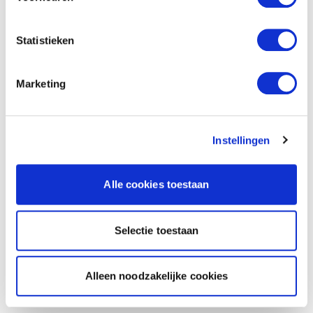
Statistieken
Marketing
Instellingen
Alle cookies toestaan
Selectie toestaan
Alleen noodzakelijke cookies