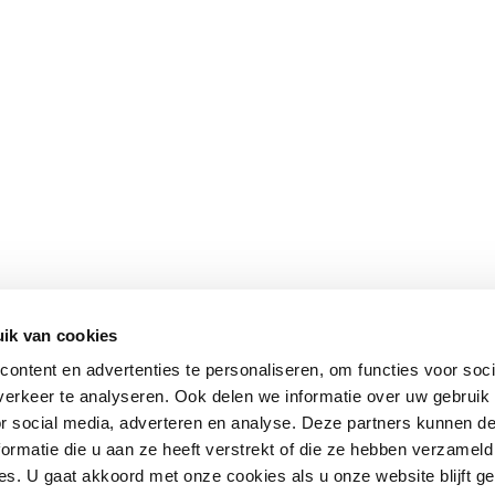
ik van cookies
ontent en advertenties te personaliseren, om functies voor soci
erkeer te analyseren. Ook delen we informatie over uw gebruik
or social media, adverteren en analyse. Deze partners kunnen 
ormatie die u aan ze heeft verstrekt of die ze hebben verzameld
s. U gaat akkoord met onze cookies als u onze website blijft ge