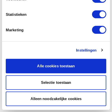
Statistieken
Marketing
Instellingen
Alle cookies toestaan
Selectie toestaan
Alleen noodzakelijke cookies