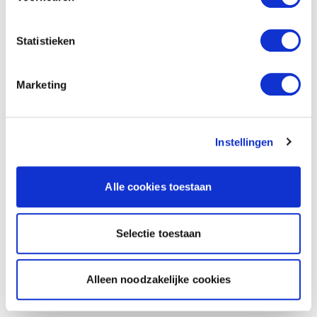
Statistieken
Marketing
Instellingen
Alle cookies toestaan
Selectie toestaan
Alleen noodzakelijke cookies