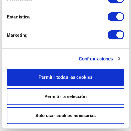
Estadística
Marketing
Configuraciones
Permitir todas las cookies
Permitir la selección
Solo usar cookies necesarias