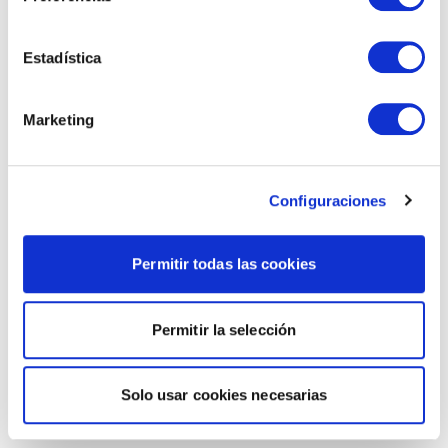
Estadística
Marketing
Configuraciones
Permitir todas las cookies
Permitir la selección
Solo usar cookies necesarias