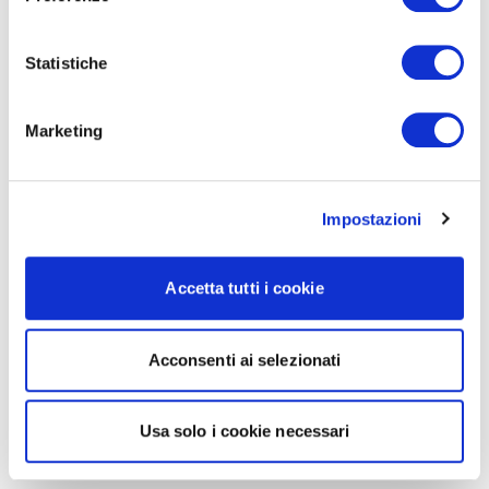
Statistiche
Marketing
Impostazioni
Accetta tutti i cookie
Acconsenti ai selezionati
Usa solo i cookie necessari