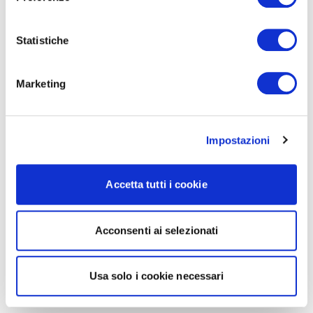
Statistiche
Marketing
Impostazioni
Accetta tutti i cookie
Acconsenti ai selezionati
Usa solo i cookie necessari