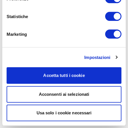
Statistiche
Marketing
Impostazioni
Accetta tutti i cookie
Acconsenti ai selezionati
Usa solo i cookie necessari