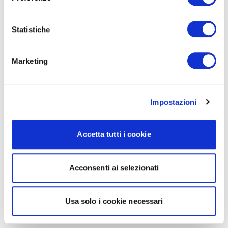
Statistiche
Marketing
Impostazioni
Accetta tutti i cookie
Acconsenti ai selezionati
Usa solo i cookie necessari