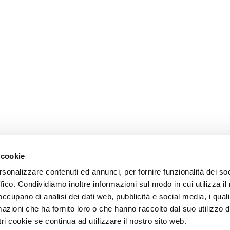
 cookie
rsonalizzare contenuti ed annunci, per fornire funzionalità dei so
ffico. Condividiamo inoltre informazioni sul modo in cui utilizza il 
 occupano di analisi dei dati web, pubblicità e social media, i qual
azioni che ha fornito loro o che hanno raccolto dal suo utilizzo d
ri cookie se continua ad utilizzare il nostro sito web.