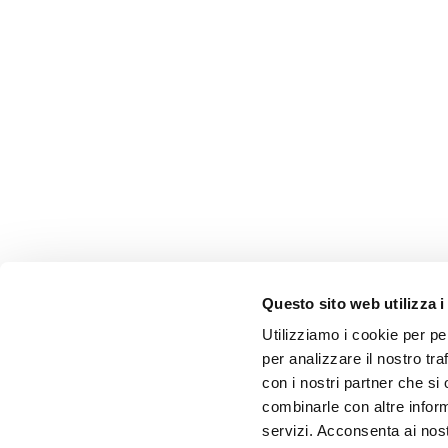
Questo sito web utilizza i
Utilizziamo i cookie per pe
per analizzare il nostro tra
con i nostri partner che si
combinarle con altre inform
servizi. Acconsenta ai nost