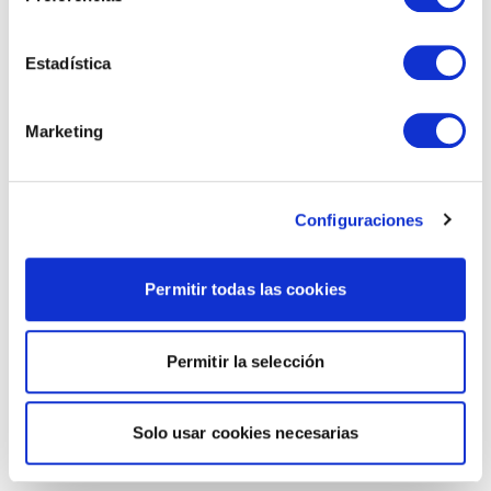
Estadística
Marketing
Configuraciones
Permitir todas las cookies
Permitir la selección
Solo usar cookies necesarias