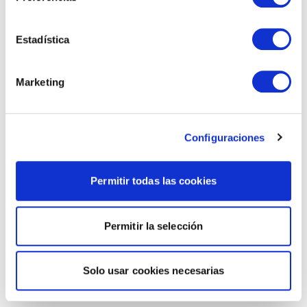
Estadística
Marketing
Configuraciones
Permitir todas las cookies
Permitir la selección
Solo usar cookies necesarias