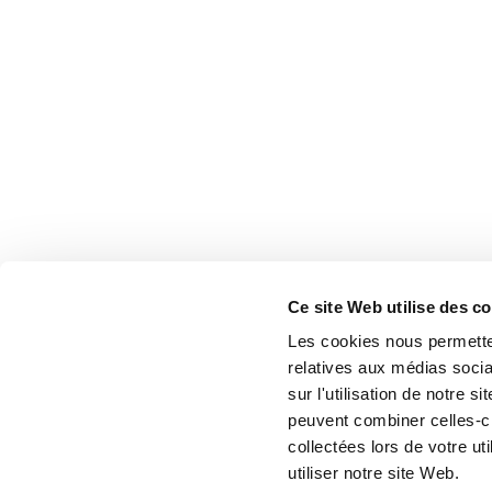
Ce site Web utilise des c
Les cookies nous permetten
relatives aux médias socia
sur l'utilisation de notre 
peuvent combiner celles-ci
collectées lors de votre u
utiliser notre site Web.