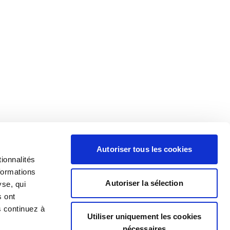
Autoriser tous les cookies
ionnalités
formations
Autoriser la sélection
yse, qui
s ont
s continuez à
Utiliser uniquement les cookies
nécessaires