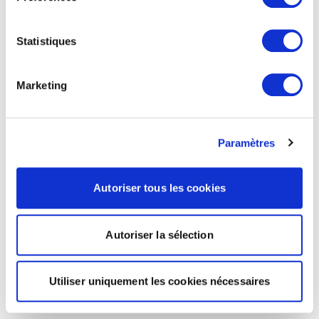
Statistiques
Marketing
Paramètres
Autoriser tous les cookies
Autoriser la sélection
Utiliser uniquement les cookies nécessaires