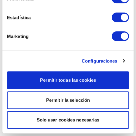
Estadística
Marketing
Configuraciones
Permitir todas las cookies
Permitir la selección
Solo usar cookies necesarias