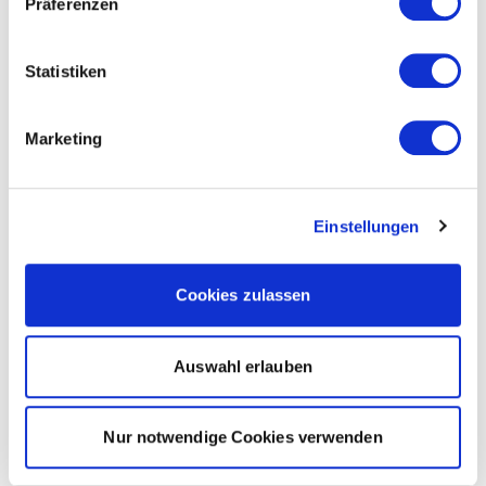
Präferenzen
Statistiken
Marketing
Einstellungen
Cookies zulassen
Auswahl erlauben
Nur notwendige Cookies verwenden