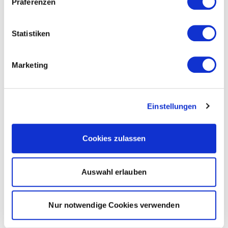
Präferenzen
Statistiken
Marketing
Einstellungen
Cookies zulassen
Auswahl erlauben
Nur notwendige Cookies verwenden